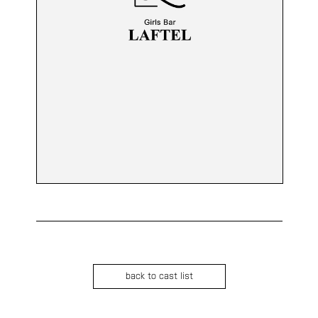
back to cast list