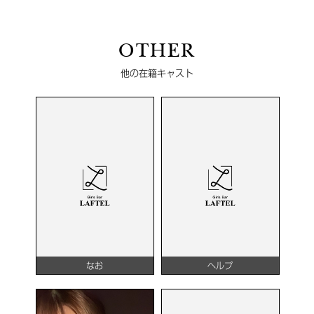
OTHER
他の在籍キャスト
なお
ヘルプ